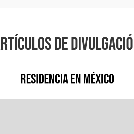
rtículos de divulgaci
Residencia en México