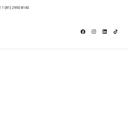
2 1 (81) 2950 8140