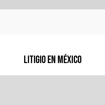
Litigio en México