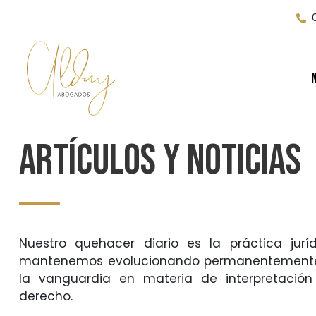
Artículos y Noticias
Nuestro quehacer diario es la práctica jurí
mantenemos evolucionando permanentemente 
la vanguardia en materia de interpretación
derecho.