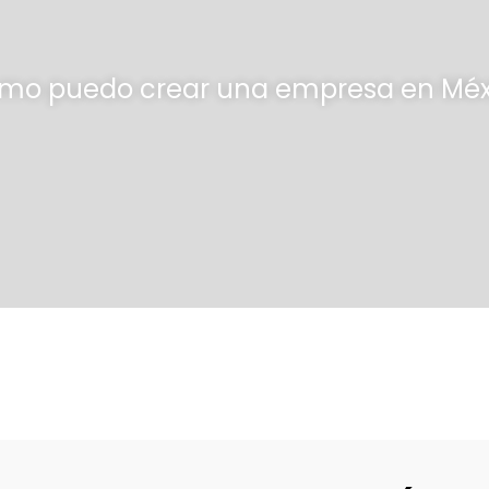
mo puedo crear una empresa en Méx