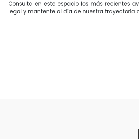
Consulta en este espacio los más recientes a
legal y mantente al día de nuestra trayectoria