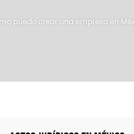
mo puedo crear una empresa en Méx