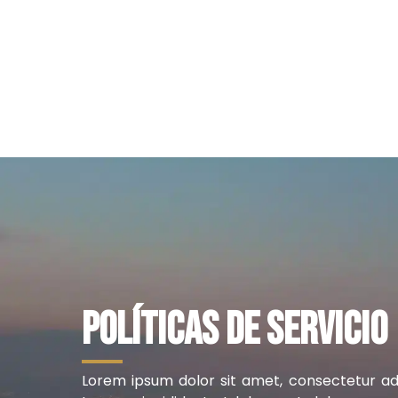
Políticas de servicio
Lorem ipsum dolor sit amet, consectetur adi