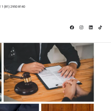
2 1 (81) 2950 8140