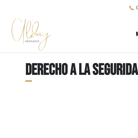
Derecho a la segurida