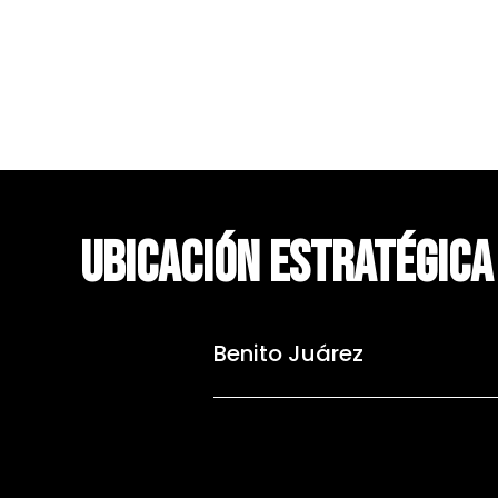
UBICACIÓN ESTRATÉGIC
Benito Juárez