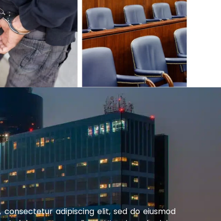
 consectetur adipiscing elit, sed do eiusmod