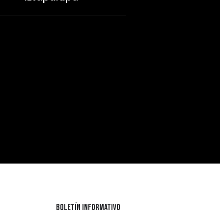
Boletín informativo