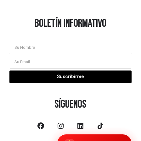
Boletín informativo
Suscribirme
síguenos