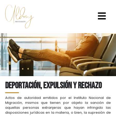
Deportación, expulsión y rechazo
Actos de autoridad emitidos por el Instituto Nacional de
Migración, mismos que tienen por objeto la sanción de
aquellas personas extranjeras que hayan infringido las
disposiciones jurídicas en la materia, o bien, la supresión de