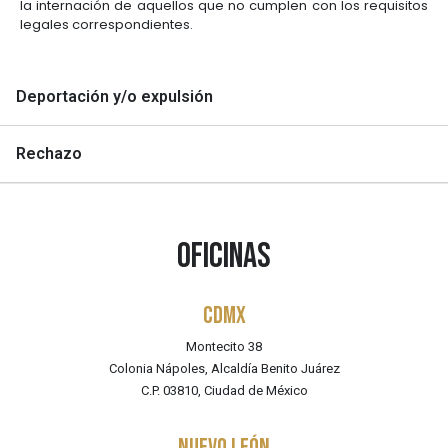
la internación de aquellos que no cumplen con los requisitos
legales correspondientes.
Deportación y/o expulsión
Rechazo
Oficinas
CDMX
Montecito 38
Colonia Nápoles, Alcaldía Benito Juárez
C.P. 03810, Ciudad de México
NUEVO LEÓN