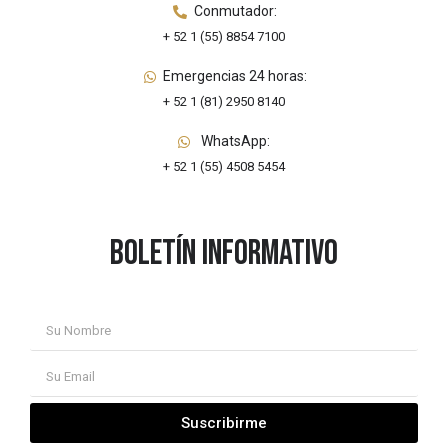
Conmutador:
+ 52 1 (55) 8854 7100
Emergencias 24 horas:
+ 52 1 (81) 2950 8140
WhatsApp:
+ 52 1 (55) 4508 5454
Boletín informativo
Suscribirme