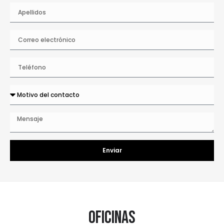
Enviar
Oficinas