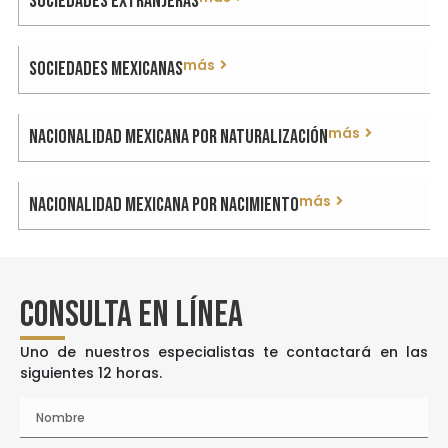
Sociedades extranjeras
más
Sociedades mexicanas
más
Nacionalidad mexicana por naturalización
más
Nacionalidad mexicana por nacimiento
Consulta en Línea
Uno de nuestros especialistas te contactará en las
siguientes 12 horas.