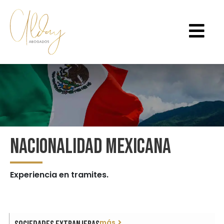
Nacionalidad Mexicana
Experiencia en tramites.
más