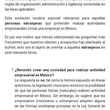
reglas de organización, administración y vigilancia contenidas en
las leyes aplicables.
Esta acotación recobra especial relevancia para aquellas
personas extranjeras
que pretender realizar actividades
empresariales (crear una empresa) en México.
Es por ese motivo que hemos seleccionado las preguntas más
frecuentes que nuestros clientes y prospectos han planteado al
bufete, esto con el objeto de orientar a aquellos
extranjeros
en
este relevante tema.
¿Necesito crear una sociedad para realizar actividad
empresarial en México?
La respuesta es
no
, tal como lo hemos expuesto en líneas
anteriores, la legislación mexicana reconoce la posibilidad
de que las personas físicas (naturales) realicen actividad
empresarial en México. Sin embargo, se sugiere que los
empresarios (mexicanos o extranjeros) adopten alguna
de las formas societarias previstas en la Ley General de