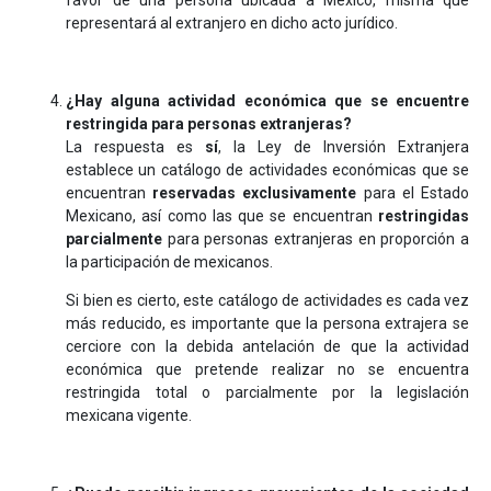
favor de una persona ubicada a México, misma que
representará al extranjero en dicho acto jurídico.
¿Hay alguna actividad económica que se encuentre
restringida para personas extranjeras?
La respuesta es
sí
, la Ley de Inversión Extranjera
establece un catálogo de actividades económicas que se
encuentran
reservadas
exclusivamente
para el Estado
Mexicano, así como las que se encuentran
restringidas
parcialmente
para personas extranjeras en proporción a
la participación de mexicanos.
Si bien es cierto, este catálogo de actividades es cada vez
más reducido, es importante que la persona extrajera se
cerciore con la debida antelación de que la actividad
económica que pretende realizar no se encuentra
restringida total o parcialmente por la legislación
mexicana vigente.