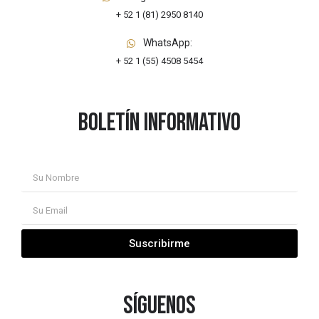
+ 52 1 (81) 2950 8140
WhatsApp:
+ 52 1 (55) 4508 5454
Boletín informativo
Suscribirme
síguenos