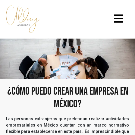
¿Cómo puedo crear una empresa en
México?
Las personas extranjeras que pretendan realizar actividades
empresariales en México cuentan con un marco normativo
flexible para establecerse en este país. Es imprescindible que