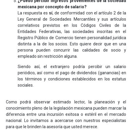
¿Puedo percibir ingresos provenientes de la sociedad
mexicana por concepto de salario?
La respuesta es
sí
, de conformidad con el artículo 2 de la
Ley General de Sociedades Mercantiles y sus artículos
correlativos previstos en los Códigos Civiles de la
Entidades Federativas, las sociedades inscritas en el
Registro Público de Comercio tienen personalidad jurídica
distinta a la de los socios. Esto quiere decir que en una
persona pueden concurrir las calidades de socio y
empleado sin restricción alguna.
Siendo así, el extranjero podría percibir un salario
periódico, así como el pago de dividendos (ganancias) en
los términos y condiciones establecidos en los estatus
sociales.
Como podrá observar estimado lector, la planeación y el
conocimiento pleno de la legislación mexicana pueden marcar la
diferencia entre una incursión exitosa o estéril en el mercado
nacional. Lo invitamos a acercarse con nuestros especialistas
para que le brinden la asesoría que usted merece.