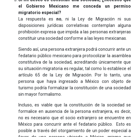
el Gobierno Mexicano me conceda un permiso
migratorio especial?
La respuesta es
no
, ni la Ley de Migración ni sus
disposiciones jurídicas correlativas contemplan alguna
prohibición expresa que impida a las personas extranjeras
constituir una sociedad conforme a las leyes mexicanas.
Siendo así, una persona extranjera podrá concurrir ante un
fedatario público mexicano para protocolizar la asamblea
constitutiva de la sociedad, acreditando únicamente que
su situación migratoria es regular, tal como lo establece el
artículo 65 de la Ley de Migración. Por lo tanto, una
persona que haya ingresado a México con objeto de
turismo podría formalizar la constitución de una sociedad
sin mayor formalismo.
Incluso, es viable que la constitución de la sociedad se
formalice en ausencia de la persona extranjera, es decir,
no es necesario que el socio extranjero se encuentre en
México para concurrir ante el fedatario público. Esto es
posible a través del otorgamiento de un poder especial a